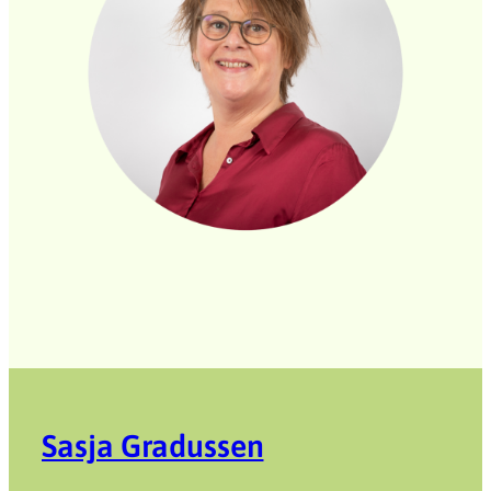
Sasja Gradussen