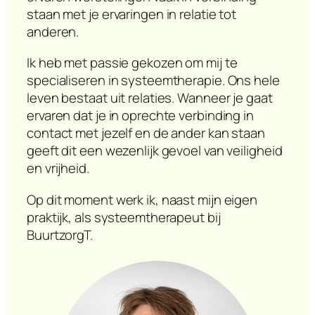
staan met je ervaringen in relatie tot
anderen.
Ik heb met passie gekozen om mij te
specialiseren in systeemtherapie. Ons hele
leven bestaat uit relaties. Wanneer je gaat
ervaren dat je in oprechte verbinding in
contact met jezelf en de ander kan staan
geeft dit een wezenlijk gevoel van veiligheid
en vrijheid.
Op dit moment werk ik, naast mijn eigen
praktijk, als systeemtherapeut bij
BuurtzorgT.